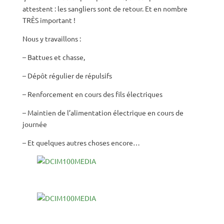
attestent : les sangliers sont de retour. Et en nombre
TRÈS important !
Nous y travaillons :
– Battues et chasse,
– Dépôt régulier de répulsifs
– Renforcement en cours des fils électriques
– Maintien de l’alimentation électrique en cours de
journée
– Et quelques autres choses encore…