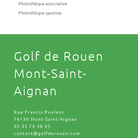
Photothèque associative
Photothèque sportive
Golf de Rouen
Mont-Saint-
Aignan
Rue Francis Poulenc
76130 Mont-Saint-Aignan
02 35 76 38 65
contact@golfderouen.com