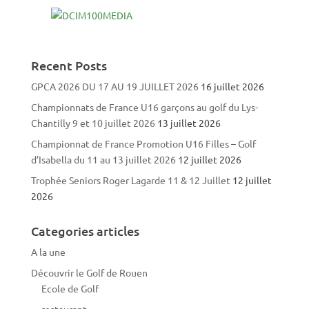
Recent Posts
GPCA 2026 DU 17 AU 19 JUILLET 2026
16 juillet 2026
Championnats de France U16 garçons au golf du Lys-
Chantilly 9 et 10 juillet 2026
13 juillet 2026
Championnat de France Promotion U16 Filles – Golf
d’Isabella du 11 au 13 juillet 2026
12 juillet 2026
Trophée Seniors Roger Lagarde 11 & 12 Juillet
12 juillet
2026
Categories articles
A la une
Découvrir le Golf de Rouen
Ecole de Golf
restaurant