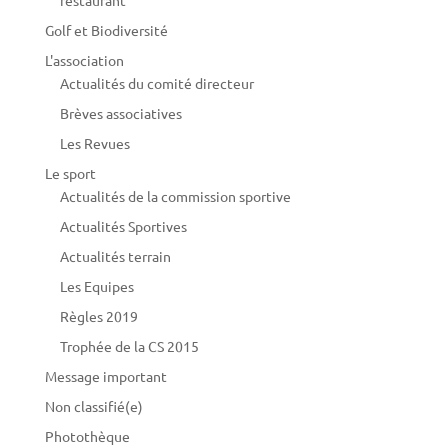
Golf et Biodiversité
L'association
Actualités du comité directeur
Brèves associatives
Les Revues
Le sport
Actualités de la commission sportive
Actualités Sportives
Actualités terrain
Les Equipes
Règles 2019
Trophée de la CS 2015
Message important
Non classifié(e)
Photothèque