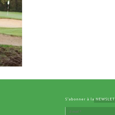
S'abonner à la
NEWSLET