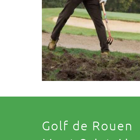
Golf de Rouen