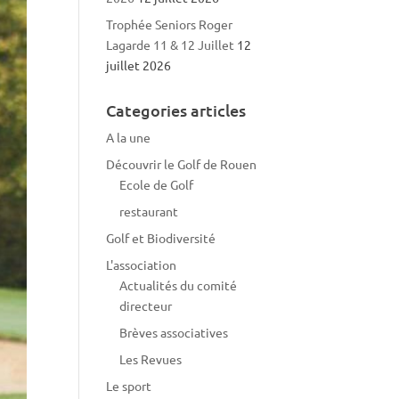
Trophée Seniors Roger
Lagarde 11 & 12 Juillet
12
juillet 2026
Categories articles
A la une
Découvrir le Golf de Rouen
Ecole de Golf
restaurant
Golf et Biodiversité
L'association
Actualités du comité
directeur
Brèves associatives
Les Revues
Le sport