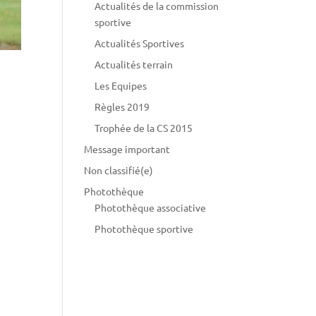
Actualités de la commission
sportive
Actualités Sportives
Actualités terrain
Les Equipes
Règles 2019
Trophée de la CS 2015
Message important
Non classifié(e)
Photothèque
Photothèque associative
Photothèque sportive