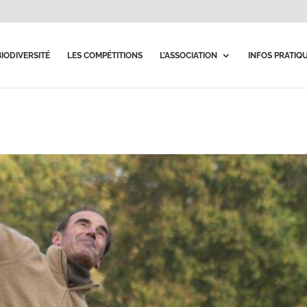
BIODIVERSITÉ
LES COMPÉTITIONS
L’ASSOCIATION
INFOS PRATIQ