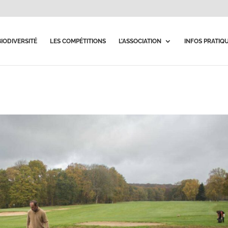
BIODIVERSITÉ
LES COMPÉTITIONS
L’ASSOCIATION
INFOS PRATIQ