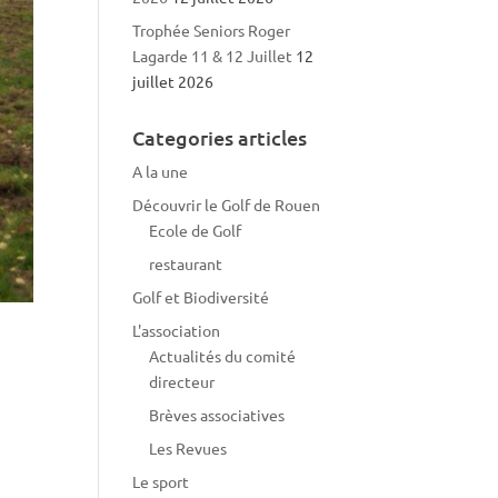
Trophée Seniors Roger
Lagarde 11 & 12 Juillet
12
juillet 2026
Categories articles
A la une
Découvrir le Golf de Rouen
Ecole de Golf
restaurant
Golf et Biodiversité
L'association
Actualités du comité
directeur
Brèves associatives
Les Revues
Le sport