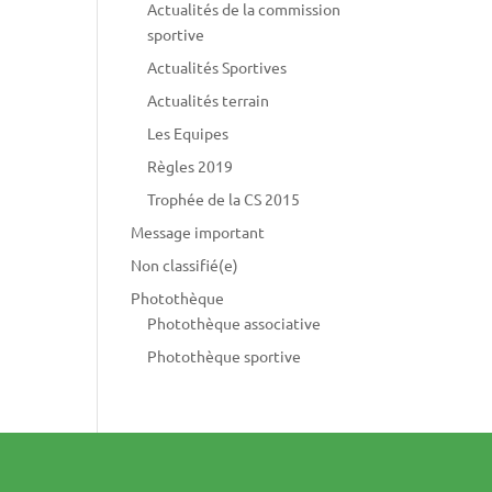
Actualités de la commission
sportive
Actualités Sportives
Actualités terrain
Les Equipes
Règles 2019
Trophée de la CS 2015
Message important
Non classifié(e)
Photothèque
Photothèque associative
Photothèque sportive