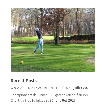
Recent Posts
GPCA 2026 DU 17 AU 19 JUILLET 2026
16 juillet 2026
Championnats de France U16 garçons au golf du Lys-
Chantilly 9 et 10 juillet 2026
13 juillet 2026