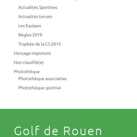
Actualités Sportives
Actualités terrain
Les Equipes
Règles 2019
Trophée de la CS 2015
Message important
Non classifié(e)
Photothèque
Photothèque associative
Photothèque sportive
Golf de Rouen