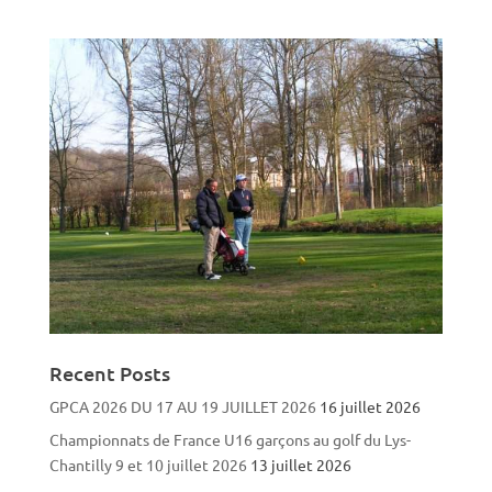
Recent Posts
GPCA 2026 DU 17 AU 19 JUILLET 2026
16 juillet 2026
Championnats de France U16 garçons au golf du Lys-
Chantilly 9 et 10 juillet 2026
13 juillet 2026