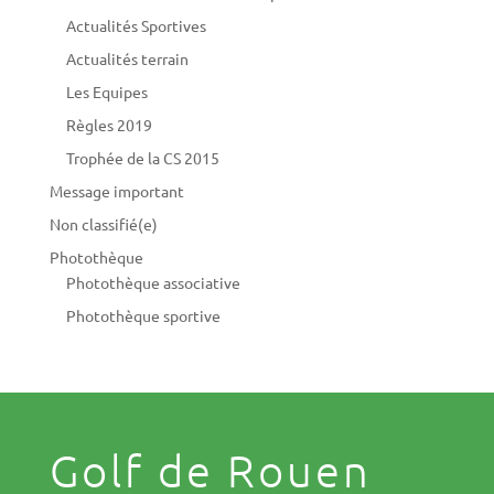
Actualités Sportives
Actualités terrain
Les Equipes
Règles 2019
Trophée de la CS 2015
Message important
Non classifié(e)
Photothèque
Photothèque associative
Photothèque sportive
Golf de Rouen