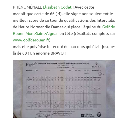
PHÉNOMÉNALE
Elisabeth Codet
! Avec cette
magnifique carte de 66 (-4), elle signe non seulement le
meilleur score de ce tour de qualifications des Interclubs
de Haute Normandie Dames qui place l’équipe du
Golf de
Rouen Mont-Saint-Aignan
en tête (résultats complets sur
www.golfderouen.fr
)
mais elle pulvérise le record du parcours qui était jusque-
là de 68 ! Un énorme BRAVO !