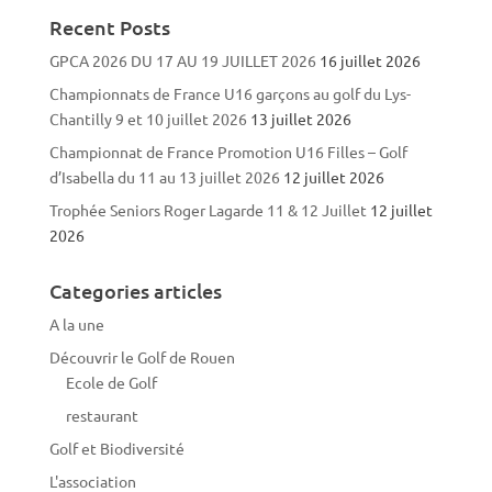
Recent Posts
GPCA 2026 DU 17 AU 19 JUILLET 2026
16 juillet 2026
Championnats de France U16 garçons au golf du Lys-
Chantilly 9 et 10 juillet 2026
13 juillet 2026
Championnat de France Promotion U16 Filles – Golf
d’Isabella du 11 au 13 juillet 2026
12 juillet 2026
Trophée Seniors Roger Lagarde 11 & 12 Juillet
12 juillet
2026
Categories articles
A la une
Découvrir le Golf de Rouen
Ecole de Golf
restaurant
Golf et Biodiversité
L'association