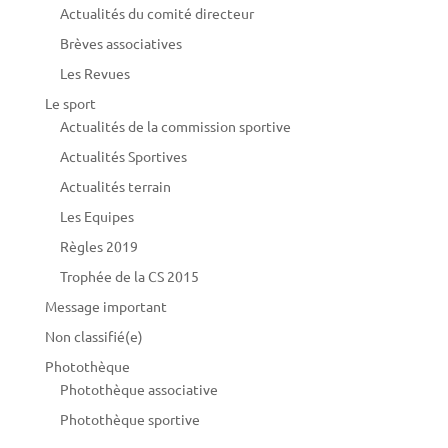
Actualités du comité directeur
Brèves associatives
Les Revues
Le sport
Actualités de la commission sportive
Actualités Sportives
Actualités terrain
Les Equipes
Règles 2019
Trophée de la CS 2015
Message important
Non classifié(e)
Photothèque
Photothèque associative
Photothèque sportive