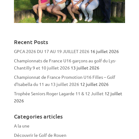
Recent Posts
GPCA 2026 DU 17 AU 19 JUILLET 2026
16 juillet 2026
Championnats de France U16 garçons au golf du Lys-
Chantilly 9 et 10 juillet 2026
13 juillet 2026
Championnat de France Promotion U16 Filles – Golf
d’Isabella du 11 au 13 juillet 2026
12 juillet 2026
Trophée Seniors Roger Lagarde 11 & 12 Juillet
12 juillet
2026
Categories articles
A la une
Découvrir le Golf de Rouen