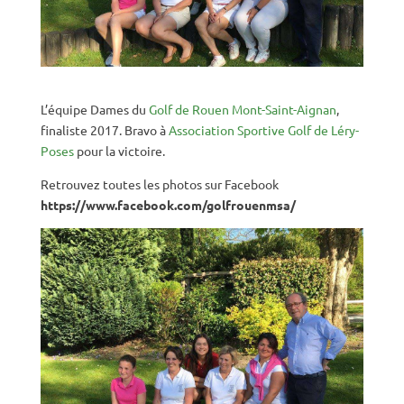
L’équipe Dames du
Golf de Rouen Mont-Saint-Aignan
,
finaliste 2017. Bravo à
Association Sportive Golf de Léry-
Poses
pour la victoire.
Retrouvez toutes les photos sur Facebook
https://www.facebook.com/golfrouenmsa/