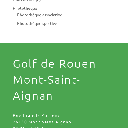
Photothèque
Photothèque associative
Photothèque sportive
Golf de Rouen
Mont-Saint-
Aignan
Rue Francis Poulenc
76130 Mont-Saint-Aignan