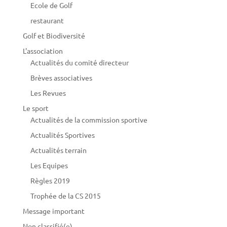
Ecole de Golf
restaurant
Golf et Biodiversité
L'association
Actualités du comité directeur
Brèves associatives
Les Revues
Le sport
Actualités de la commission sportive
Actualités Sportives
Actualités terrain
Les Equipes
Règles 2019
Trophée de la CS 2015
Message important
Non classifié(e)