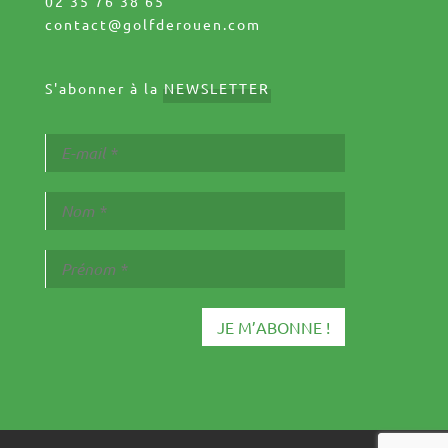
02 35 76 38 65
contact@golfderouen.com
S'abonner à la
NEWSLETTER