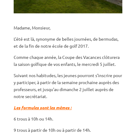
Madame, Monsieur,
L’été est là, synonyme de belles journées, de bermudas,
et de la fin de notre école de golf 2017.
Comme chaque année, la Coupe des Vacances clôturera
la saison golfique de vos enfants, le mercredi 5 juillet.
Suivant nos habitudes, les jeunes pourront s’inscrire pour
y participer, à partir de la semaine prochaine auprès des
professeurs, et jusqu’au dimanche 2 juillet auprès de
notre secrétariat.
Les formules sont les mêmes :
6 trous à 10h ou 14h.
9 trous à partir de 10h ou à partir de 14h.