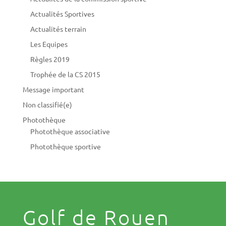
Actualités Sportives
Actualités terrain
Les Equipes
Règles 2019
Trophée de la CS 2015
Message important
Non classifié(e)
Photothèque
Photothèque associative
Photothèque sportive
Golf de Rouen