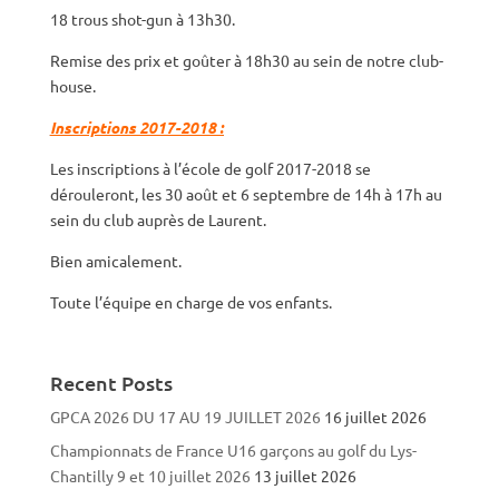
18 trous shot-gun à 13h30.
Remise des prix et goûter à 18h30 au sein de notre club-
house.
Inscriptions 2017-2018 :
Les inscriptions à l’école de golf 2017-2018 se
dérouleront, les 30 août et 6 septembre de 14h à 17h au
sein du club auprès de Laurent.
Bien amicalement.
Toute l’équipe en charge de vos enfants.
Recent Posts
GPCA 2026 DU 17 AU 19 JUILLET 2026
16 juillet 2026
Championnats de France U16 garçons au golf du Lys-
Chantilly 9 et 10 juillet 2026
13 juillet 2026