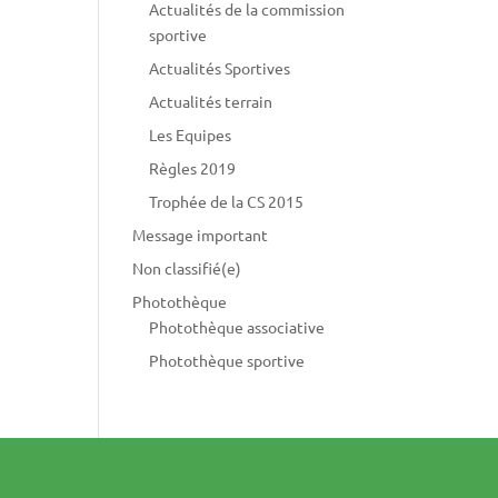
Actualités de la commission
sportive
Actualités Sportives
Actualités terrain
Les Equipes
Règles 2019
Trophée de la CS 2015
Message important
Non classifié(e)
Photothèque
Photothèque associative
Photothèque sportive