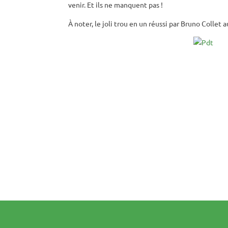
venir. Et ils ne manquent pas !
À noter, le joli trou en un réussi par Bruno Collet 