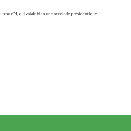
au trou n°4, qui valait bien une accolade présidentielle.