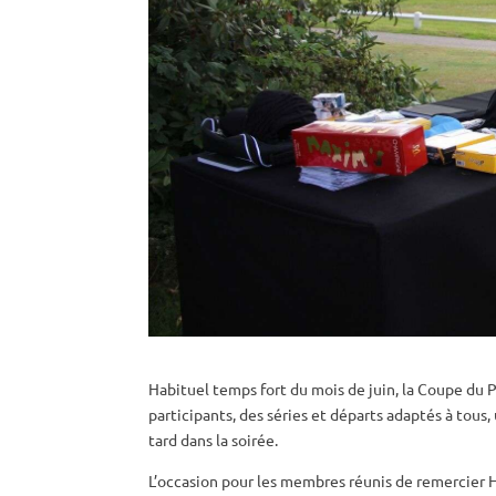
Habituel temps fort du mois de juin, la Coupe du P
participants, des séries et départs adaptés à tou
tard dans la soirée.
L’occasion pour les membres réunis de remercier 