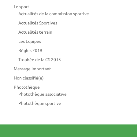
Le sport
Actualités de la commission sportive
Actualités Sportives
Actualités terrain
Les Equipes
Règles 2019
Trophée de la CS 2015
Message important
Non classifié(e)
Photothèque
Photothèque associative
Photothèque sportive