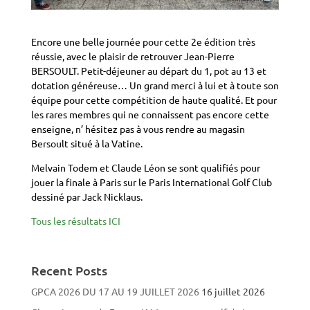
Encore une belle journée pour cette 2e édition très
réussie, avec le plaisir de retrouver
Jean-Pierre
BERSOULT
. Petit-déjeuner au départ du 1, pot au 13 et
dotation généreuse… Un grand merci à lui et à toute son
équipe pour cette compétition de haute qualité. Et pour
les rares membres qui ne connaissent pas encore cette
enseigne, n’ hésitez pas à vous rendre au magasin
Bersoult situé à la Vatine.
Melvain Todem et Claude Léon se sont qualifiés pour
jouer la finale à Paris sur le Paris International Golf Club
dessiné par Jack Nicklaus.
Tous les résultats ICI
Recent Posts
GPCA 2026 DU 17 AU 19 JUILLET 2026
16 juillet 2026