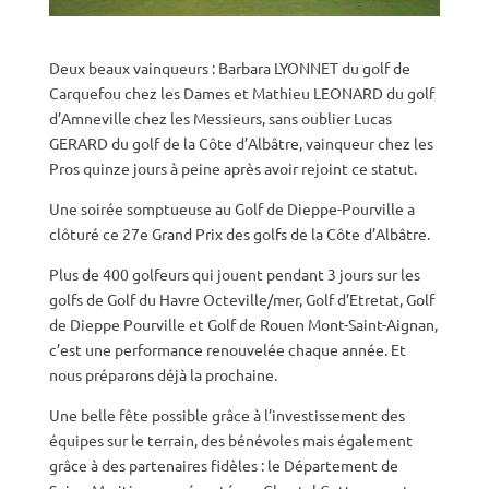
Deux beaux vainqueurs : Barbara LYONNET du golf de
Carquefou chez les Dames et Mathieu LEONARD du golf
d’Amneville chez les Messieurs, sans oublier Lucas
GERARD du golf de la Côte d’Albâtre, vainqueur chez les
Pros quinze jours à peine après avoir rejoint ce statut.
Une soirée somptueuse au Golf de Dieppe-Pourville a
clôturé ce 27e Grand Prix des golfs de la Côte d’Albâtre.
Plus de 400 golfeurs qui jouent pendant 3 jours sur les
golfs de Golf du Havre Octeville/mer, Golf d’Etretat, Golf
de Dieppe Pourville et Golf de Rouen Mont-Saint-Aignan,
c’est une performance renouvelée chaque année. Et
nous préparons déjà la prochaine.
Une belle fête possible grâce à l’investissement des
équipes sur le terrain, des bénévoles mais également
grâce à des partenaires fidèles : le Département de