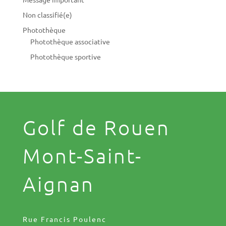
Non classifié(e)
Photothèque
Photothèque associative
Photothèque sportive
Golf de Rouen
Mont-Saint-
Aignan
Rue Francis Poulenc