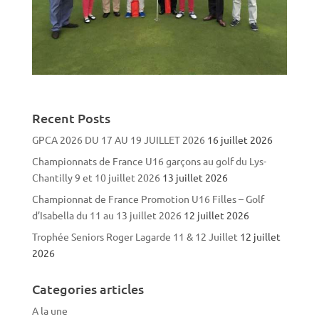
Recent Posts
GPCA 2026 DU 17 AU 19 JUILLET 2026
16 juillet 2026
Championnats de France U16 garçons au golf du Lys-
Chantilly 9 et 10 juillet 2026
13 juillet 2026
Championnat de France Promotion U16 Filles – Golf
d’Isabella du 11 au 13 juillet 2026
12 juillet 2026
Trophée Seniors Roger Lagarde 11 & 12 Juillet
12 juillet
2026
Categories articles
A la une