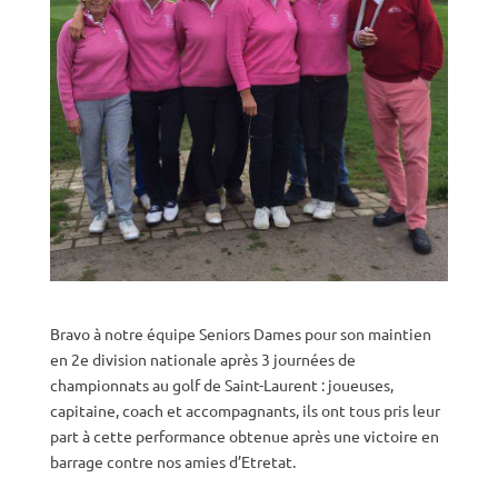
Bravo à notre équipe Seniors Dames pour son maintien
en 2e division nationale après 3 journées de
championnats au golf de Saint-Laurent : joueuses,
capitaine, coach et accompagnants, ils ont tous pris leur
part à cette performance obtenue après une victoire en
barrage contre nos amies d’Etretat.