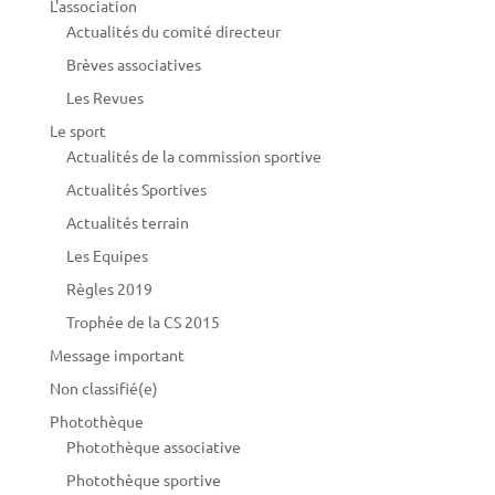
L'association
Actualités du comité directeur
Brèves associatives
Les Revues
Le sport
Actualités de la commission sportive
Actualités Sportives
Actualités terrain
Les Equipes
Règles 2019
Trophée de la CS 2015
Message important
Non classifié(e)
Photothèque
Photothèque associative
Photothèque sportive