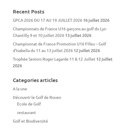
Recent Posts
GPCA 2026 DU 17 AU 19 JUILLET 2026
16 juillet 2026
Championnats de France U16 garçons au golf du Lys-
Chantilly 9 et 10 juillet 2026
13 juillet 2026
Championnat de France Promotion U16 Filles – Golf
d’Isabella du 11 au 13 juillet 2026
12 juillet 2026
Trophée Seniors Roger Lagarde 11 & 12 Juillet
12 juillet
2026
Categories articles
A la une
Découvrir le Golf de Rouen
Ecole de Golf
restaurant
Golf et Biodiversité