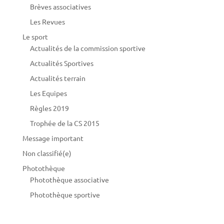
Brèves associatives
Les Revues
Le sport
Actualités de la commission sportive
Actualités Sportives
Actualités terrain
Les Equipes
Règles 2019
Trophée de la CS 2015
Message important
Non classifié(e)
Photothèque
Photothèque associative
Photothèque sportive