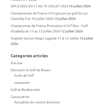
GPCA 2026 DU 17 AU 19 JUILLET 2026
16 juillet 2026
Championnats de France U16 garçons au golf du Lys-
Chantilly 9 et 10 juillet 2026
13 juillet 2026
Championnat de France Promotion U16 Filles – Golf
d’Isabella du 11 au 13 juillet 2026
12 juillet 2026
Trophée Seniors Roger Lagarde 11 & 12 Juillet
12 juillet
2026
Categories articles
A la une
Découvrir le Golf de Rouen
Ecole de Golf
restaurant
Golf et Biodiversité
L'association
Actualités du comité directeur