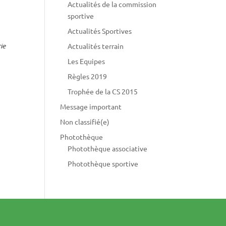
Actualités de la commission
sportive
Actualités Sportives
rie
Actualités terrain
Les Equipes
Règles 2019
Trophée de la CS 2015
Message important
Non classifié(e)
Photothèque
Photothèque associative
Photothèque sportive