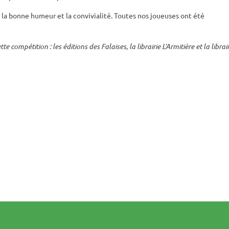
 la bonne humeur et la convivialité. Toutes nos joueuses ont été
 compétition : les éditions des Falaises, la librairie L’Armitière et la librai