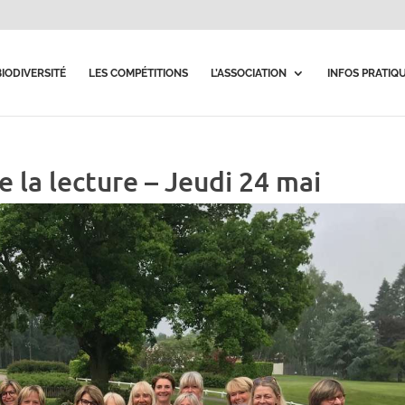
BIODIVERSITÉ
LES COMPÉTITIONS
L’ASSOCIATION
INFOS PRATIQ
la lecture – Jeudi 24 mai