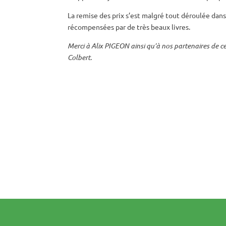
La remise des prix s’est malgré tout déroulée dans
récompensées par de très beaux livres.
Merci à Alix PIGEON ainsi qu’à nos partenaires de cette
Colbert.