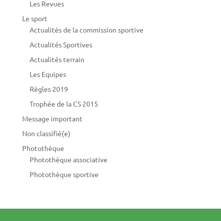
Les Revues
Le sport
Actualités de la commission sportive
Actualités Sportives
Actualités terrain
Les Equipes
Règles 2019
Trophée de la CS 2015
Message important
Non classifié(e)
Photothèque
Photothèque associative
Photothèque sportive