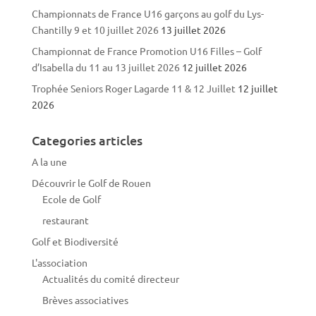
Championnats de France U16 garçons au golf du Lys-
Chantilly 9 et 10 juillet 2026
13 juillet 2026
Championnat de France Promotion U16 Filles – Golf
d’Isabella du 11 au 13 juillet 2026
12 juillet 2026
Trophée Seniors Roger Lagarde 11 & 12 Juillet
12 juillet
2026
Categories articles
A la une
Découvrir le Golf de Rouen
Ecole de Golf
restaurant
Golf et Biodiversité
L'association
Actualités du comité directeur
Brèves associatives