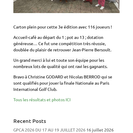
Carton plein pour cette 3e édition avec 116 joueurs !
Accueil-café au départ du 1 ; pot au 13 ; dotation
généreuse… Ce fut une compétition très réussie,
doublée du plaisir de retrouver Jean-Pierre Bersoult.
Un grand merci à lui et toute son équipe pour les
nombreux lots de qualité qui ont ravi les gagnants.
Bravo à Christine GODARD et Nicolas BERROD qui se
sont qualifiés pour jouer la finale Nationale au Paris
International Golf Club.
Tous les résultats et photos ICI
Recent Posts
GPCA 2026 DU 17 AU 19 JUILLET 2026
16 juillet 2026