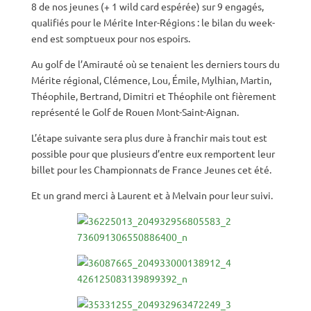
8 de nos jeunes (+ 1 wild card espérée) sur 9 engagés,
qualifiés pour le Mérite Inter-Régions : le bilan du week-
end est somptueux pour nos espoirs.
Au golf de l’Amirauté où se tenaient les derniers tours du
Mérite régional, Clémence, Lou, Émile, Mylhian, Martin,
Théophile, Bertrand, Dimitri et Théophile ont fièrement
représenté le Golf de Rouen Mont-Saint-Aignan.
L’étape suivante sera plus dure à franchir mais tout est
possible pour que plusieurs d’entre eux remportent leur
billet pour les Championnats de France Jeunes cet été.
Et un grand merci à Laurent et à Melvain pour leur suivi.