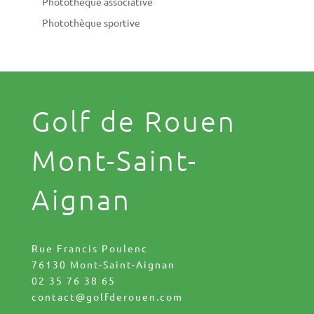
Photothèque associative
Photothèque sportive
Golf de Rouen
Mont-Saint-
Aignan
Rue Francis Poulenc
76130 Mont-Saint-Aignan
02 35 76 38 65
contact@golfderouen.com