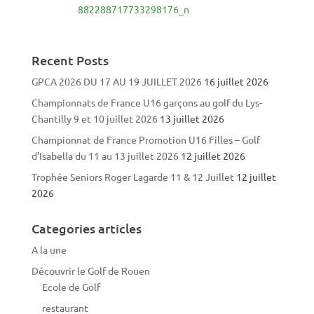
Recent Posts
GPCA 2026 DU 17 AU 19 JUILLET 2026
16 juillet 2026
Championnats de France U16 garçons au golf du Lys-
Chantilly 9 et 10 juillet 2026
13 juillet 2026
Championnat de France Promotion U16 Filles – Golf
d’Isabella du 11 au 13 juillet 2026
12 juillet 2026
Trophée Seniors Roger Lagarde 11 & 12 Juillet
12 juillet
2026
Categories articles
A la une
Découvrir le Golf de Rouen
Ecole de Golf
restaurant