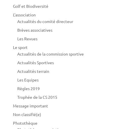
Golf et Biodiversité
L'association
Actualités du comité directeur
Brèves associatives
Les Revues
Le sport
Actualités de la commission sportive
Actualités Sportives
Actualités terrain
Les Equipes
Règles 2019
Trophée de la CS 2015
Message important
Non classifié(e)
Photothèque