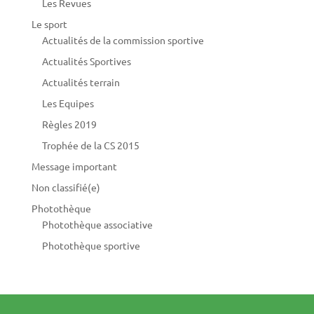
Les Revues
Le sport
Actualités de la commission sportive
Actualités Sportives
Actualités terrain
Les Equipes
Règles 2019
Trophée de la CS 2015
Message important
Non classifié(e)
Photothèque
Photothèque associative
Photothèque sportive