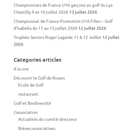
Championnats de France U16 garçons au golf du Lys-
Chantilly 9 et 10 juillet 2026
13 juillet 2026
Championnat de France Promotion U16 Filles – Golf
d’Isabella du 11 au 13 juillet 2026
12 juillet 2026
Trophée Seniors Roger Lagarde 11 & 12 Juillet
12 juillet
2026
Categories articles
A la une
Découvrir le Golf de Rouen
Ecole de Golf
restaurant
Golf et Biodiversité
L'association
Actualités du comité directeur
Brèves associatives