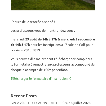
L’heure de la rentrée a sonné !
Les professeurs vous donnent rendez vous :
mercredi 29 août de 14h à 17h & mercredi 5 septembre
de 14h à 17h
pour les inscriptions à L’École de Golf pour
la saison 2018-2019.
Vous pouvez dès maintenant télécharger et compléter
le formulaire à remettre aux professeurs accompagné du
chèque d’acompte de 100€ par enfant.
Télécharger le formulaire d’inscription ICI
Recent Posts
GPCA 2026 DU 17 AU 19 JUILLET 2026
16 juillet 2026