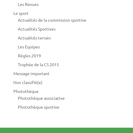
Les Revues
Le sport
Actualités de la commission sportive
Actualités Sportives
Actualités terrain
Les Equipes
Règles 2019
Trophée de la CS 2015
Message important
Non classifié(e)
Photothèque
Photothèque associative
Photothèque sportive