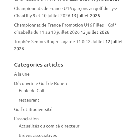
Championnats de France U16 garçons au golf du Lys-
Chantilly 9 et 10 juillet 2026
13 juillet 2026
Championnat de France Promotion U16 Filles – Golf
d’Isabella du 11 au 13 juillet 2026
12 juillet 2026
Trophée Seniors Roger Lagarde 11 & 12 Juillet
12 juillet
2026
Categories articles
A la une
Découvrir le Golf de Rouen
Ecole de Golf
restaurant
Golf et Biodiversité
L'association
Actualités du comité directeur
Brèves associatives