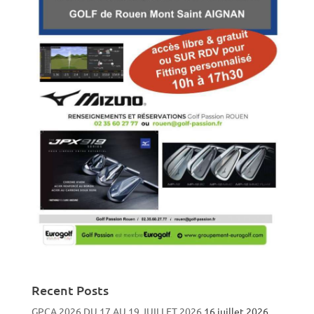
Recent Posts
GPCA 2026 DU 17 AU 19 JUILLET 2026
16 juillet 2026