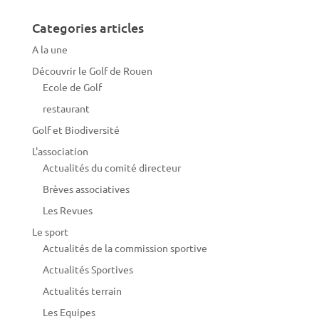
Categories articles
A la une
Découvrir le Golf de Rouen
Ecole de Golf
restaurant
Golf et Biodiversité
L'association
Actualités du comité directeur
Brèves associatives
Les Revues
Le sport
Actualités de la commission sportive
Actualités Sportives
Actualités terrain
Les Equipes