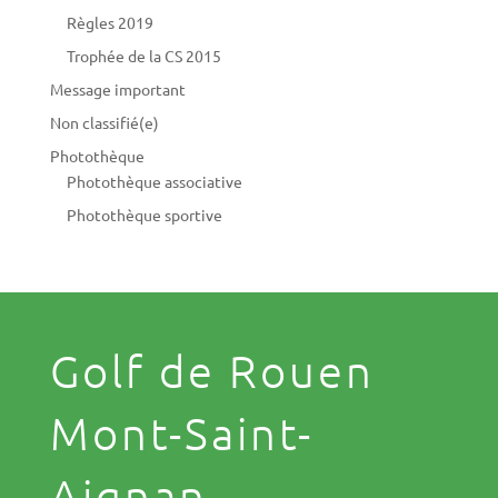
Règles 2019
Trophée de la CS 2015
Message important
Non classifié(e)
Photothèque
Photothèque associative
Photothèque sportive
Golf de Rouen
Mont-Saint-
Aignan