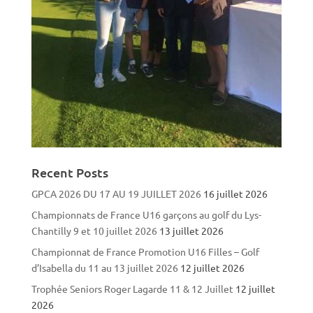
Recent Posts
GPCA 2026 DU 17 AU 19 JUILLET 2026
16 juillet 2026
Championnats de France U16 garçons au golf du Lys-
Chantilly 9 et 10 juillet 2026
13 juillet 2026
Championnat de France Promotion U16 Filles – Golf
d’Isabella du 11 au 13 juillet 2026
12 juillet 2026
Trophée Seniors Roger Lagarde 11 & 12 Juillet
12 juillet
2026