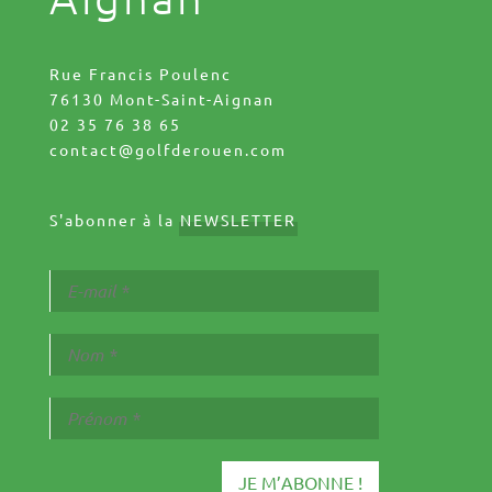
Rue Francis Poulenc
76130 Mont-Saint-Aignan
02 35 76 38 65
contact@golfderouen.com
S'abonner à la
NEWSLETTER