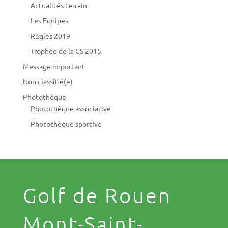
Actualités terrain
Les Equipes
Règles 2019
Trophée de la CS 2015
Message important
Non classifié(e)
Photothèque
Photothèque associative
Photothèque sportive
Golf de Rouen
Mont-Saint-