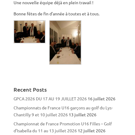
Une nouvelle équipe déjà en plein travail !
Bonne fêtes de fin d’année à toutes et à tous.
Recent Posts
GPCA 2026 DU 17 AU 19 JUILLET 2026
16 juillet 2026
Championnats de France U16 garçons au golf du Lys-
Chantilly 9 et 10 juillet 2026
13 juillet 2026
Championnat de France Promotion U16 Filles – Golf
d’Isabella du 11 au 13 juillet 2026
12 juillet 2026