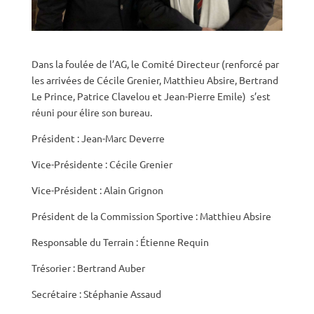
Dans la foulée de l’AG, le Comité Directeur (renforcé par
les arrivées de Cécile Grenier, Matthieu Absire, Bertrand
Le Prince, Patrice Clavelou et Jean-Pierre Emile) s’est
réuni pour élire son bureau.
Président : Jean-Marc Deverre
Vice-Présidente : Cécile Grenier
Vice-Président : Alain Grignon
Président de la Commission Sportive : Matthieu Absire
Responsable du Terrain : Étienne Requin
Trésorier : Bertrand Auber
Secrétaire : Stéphanie Assaud