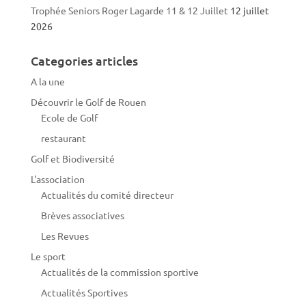
Trophée Seniors Roger Lagarde 11 & 12 Juillet
12 juillet
2026
Categories articles
A la une
Découvrir le Golf de Rouen
Ecole de Golf
restaurant
Golf et Biodiversité
L'association
Actualités du comité directeur
Brèves associatives
Les Revues
Le sport
Actualités de la commission sportive
Actualités Sportives