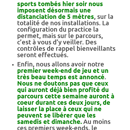
sports tombés hier soir nous
imposent désormais une
distanciation de 5 mètres
, sur la
totalité de nos installations. La
configuration du practice la
permet, mais sur le parcours,
c’est à vous d’y veiller. Des
contrôles de rappel bienveillants
seront effectués.
Enfin, nous allons avoir notre
premier week-end de jeu et un
très beau temps est annoncé
.
Nous ne doutons pas que ceux
qui auront déjà bien profité du
parcours cette semaine auront à
coeur durant ces deux jours, de
laisser la place à ceux qui ne
peuvent se libérer que les
samedis et dimanche.
Au moins
ces premiers week-ends, le