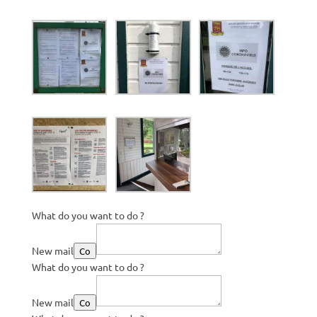
What do you want to do ?
New mail
Co
What do you want to do ?
New mail
Co