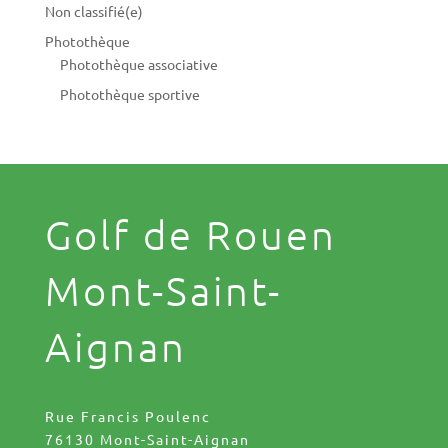
Non classifié(e)
Photothèque
Photothèque associative
Photothèque sportive
Golf de Rouen
Mont-Saint-
Aignan
Rue Francis Poulenc
76130 Mont-Saint-Aignan