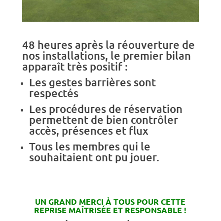
48 heures après la réouverture de
nos installations, le premier bilan
apparaît très positif :
Les gestes barrières sont
respectés
Les procédures de réservation
permettent de bien contrôler
accès, présences et flux
Tous les membres qui le
souhaitaient ont pu jouer.
UN GRAND MERCI À TOUS POUR CETTE
REPRISE MAÎTRISÉE ET RESPONSABLE !