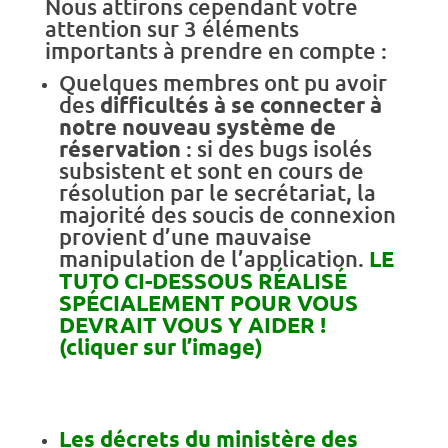
Nous attirons cependant votre
attention sur 3 éléments
importants à prendre en compte :
Quelques membres ont pu avoir
des
difficultés à se connecter à
notre nouveau système de
réservation
: si des bugs isolés
subsistent et sont en cours de
résolution par le secrétariat, la
majorité des soucis de connexion
provient d’une mauvaise
manipulation de l’application.
LE
TUTO CI-DESSOUS RÉALISÉ
SPÉCIALEMENT POUR VOUS
DEVRAIT VOUS Y AIDER !
(cliquer sur l’image)
Les décrets du ministère des