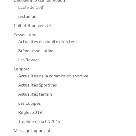
Ecole de Golf
restaurant
Golf et Biodiversité
L'association
Actualités du comité directeur
Brèves associatives
Les Revues
Le sport
Actualités de la commission sportive
Actualités Sportives
Actualités terrain
Les Equipes
Règles 2019
Trophée de la CS 2015
Message important