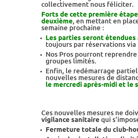
collectivement nous féliciter.
Forts de cette première étape
deuxième
, en mettant en plac
semaine prochaine :
Les parties seront étendues à
toujours par réservations via 
Nos Pros pourront reprendre
groupes limités.
Enfin, le redémarrage partiel
nouvelles mesures de distanc
le mercredi après-midi et le
Ces nouvelles mesures ne doiv
vigilance sanitaire
qui s’impose
Fermeture totale du club-hou