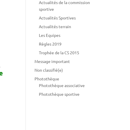
Actualités de la commission
sportive
Actualités Sportives
Actualités terrain
Les Equipes
Règles 2019
Trophée de la CS 2015
Message important
e
Non classifié(e)
e
Photothèque
Photothèque associative
Photothèque sportive