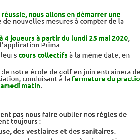
 réussie, nous allons en démarrer une
e de nouvelles mesures à compter de la
 4 joueurs à partir du lundi 25 mai 2020
,
l’application Prima.
 leurs
cours collectifs
à la même date, en
 de notre école de golf en juin entraînera d
iation, conduisant à la
fermeture du practic
 samedi matin
.
ent pas nous faire oublier nos
règles de
nt toujours :
se, des vestiaires et des sanitaires
.