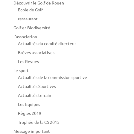
Découvrir le Golf de Rouen
Ecole de Golf
restaurant
Golf et Biodiversité
L'association
Actualités du comité directeur
Brèves associatives
Les Revues
Le sport
Actualités de la commission sportive
Actualités Sportives
Actualités terrain
Les Equipes
Règles 2019
Trophée de la CS 2015
Message important