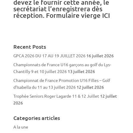
devez le fournir cette année, le
secrétariat l’enregistrera dès
réception. Formulaire vierge
ICI
Recent Posts
GPCA 2026 DU 17 AU 19 JUILLET 2026
16 juillet 2026
Championnats de France U16 garçons au golf du Lys-
Chantilly 9 et 10 juillet 2026
13 juillet 2026
Championnat de France Promotion U16 Filles – Golf
d’Isabella du 11 au 13 juillet 2026
12 juillet 2026
Trophée Seniors Roger Lagarde 11 & 12 Juillet
12 juillet
2026
Categories articles
A la une