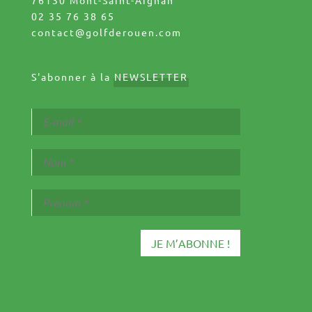
02 35 76 38 65
contact@golfderouen.com
S'abonner à la
NEWSLETTER