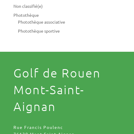
Non classifié(e)
Photothèque
Photothèque associative
Photothèque sportive
Golf de Rouen
Mont-Saint-
Aignan
Rue Francis Poulenc
76130 Mont-Saint-Aignan