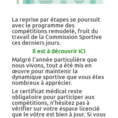
La reprise par étapes se poursuit
avec le programme des
compétitions remodelé, fruit du
travail de la Commission Sportive
ces derniers jours.
Il est à découvrir
ICI
Malgré l’année particulière que
nous vivons, tout a été mis en
œuvre pour maintenir la
dynamique sportive que vous êtes
nombreux à apprécier.
Le certificat médical reste
obligatoire pour participer aux
compétitions, n’hésitez pas à
vérifier sur votre espace licencié
que le vôtre est bien à jour. Si vous