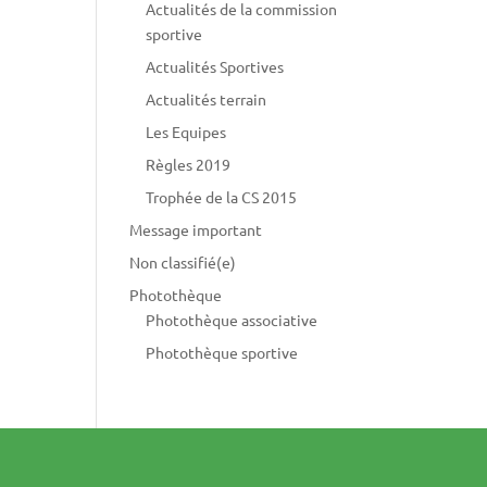
Actualités de la commission
sportive
Actualités Sportives
Actualités terrain
Les Equipes
Règles 2019
Trophée de la CS 2015
Message important
Non classifié(e)
Photothèque
Photothèque associative
Photothèque sportive