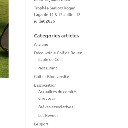
Trophée Seniors Roger
Lagarde 11 & 12 Juillet
12
juillet 2026
Categories articles
A la une
Découvrir le Golf de Rouen
Ecole de Golf
restaurant
Golf et Biodiversité
L'association
Actualités du comité
directeur
Brèves associatives
Les Revues
Le sport