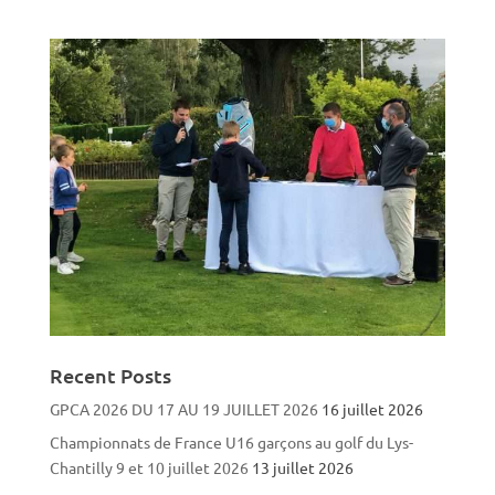
Recent Posts
GPCA 2026 DU 17 AU 19 JUILLET 2026
16 juillet 2026
Championnats de France U16 garçons au golf du Lys-
Chantilly 9 et 10 juillet 2026
13 juillet 2026