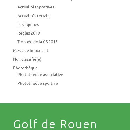
Actualités Sportives
Actualités terrain
Les Equipes
Règles 2019
Trophée de la CS 2015
Message important
Non classifié(e)
Photothèque
Photothèque associative
Photothèque sportive
Golf de Rouen