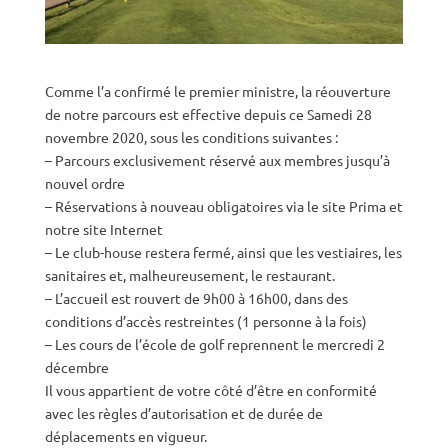
Comme l’a confirmé le premier ministre, la réouverture
de notre parcours est effective depuis ce Samedi 28
novembre 2020, sous les conditions suivantes :
– Parcours exclusivement réservé aux membres jusqu’à
nouvel ordre
– Réservations à nouveau obligatoires via le site Prima et
notre site Internet
– Le club-house restera fermé, ainsi que les vestiaires, les
sanitaires et, malheureusement, le restaurant.
– L’accueil est rouvert de 9h00 à 16h00, dans des
conditions d’accès restreintes (1 personne à la fois)
– Les cours de l’école de golf reprennent le mercredi 2
décembre
Il vous appartient de votre côté d’être en conformité
avec les règles d’autorisation et de durée de
déplacements en vigueur.