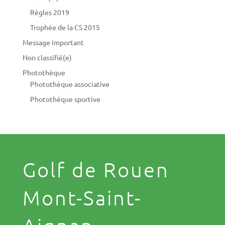
Règles 2019
Trophée de la CS 2015
Message important
Non classifié(e)
Photothèque
Photothèque associative
Photothèque sportive
Golf de Rouen
Mont-Saint-