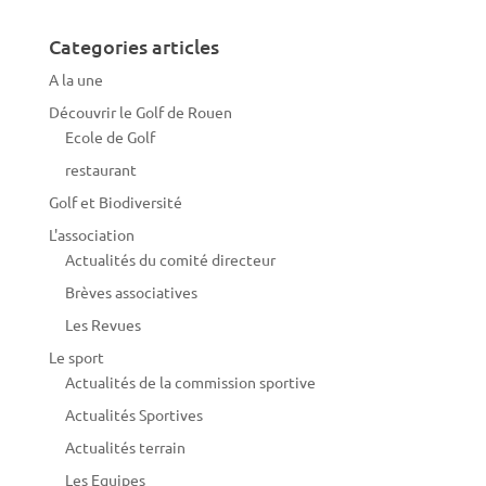
Categories articles
A la une
Découvrir le Golf de Rouen
Ecole de Golf
restaurant
Golf et Biodiversité
L'association
Actualités du comité directeur
Brèves associatives
Les Revues
Le sport
Actualités de la commission sportive
Actualités Sportives
Actualités terrain
Les Equipes