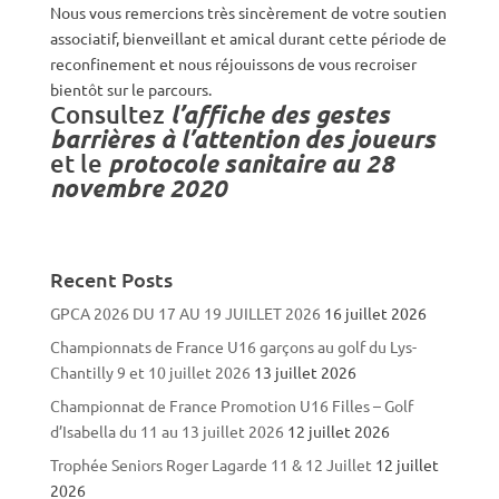
Nous vous remercions très sincèrement de votre soutien
associatif, bienveillant et amical durant cette période de
reconfinement et nous réjouissons de vous recroiser
bientôt sur le parcours.
Consultez
l’
affiche des gestes
barrières à l’attention des joueurs
et le
protocole sanitaire au 28
novembre 2020
Recent Posts
GPCA 2026 DU 17 AU 19 JUILLET 2026
16 juillet 2026
Championnats de France U16 garçons au golf du Lys-
Chantilly 9 et 10 juillet 2026
13 juillet 2026
Championnat de France Promotion U16 Filles – Golf
d’Isabella du 11 au 13 juillet 2026
12 juillet 2026
Trophée Seniors Roger Lagarde 11 & 12 Juillet
12 juillet
2026