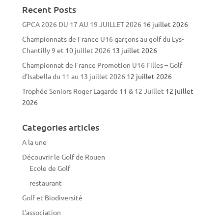
Recent Posts
GPCA 2026 DU 17 AU 19 JUILLET 2026
16 juillet 2026
Championnats de France U16 garçons au golf du Lys-
Chantilly 9 et 10 juillet 2026
13 juillet 2026
Championnat de France Promotion U16 Filles – Golf
d’Isabella du 11 au 13 juillet 2026
12 juillet 2026
Trophée Seniors Roger Lagarde 11 & 12 Juillet
12 juillet
2026
Categories articles
A la une
Découvrir le Golf de Rouen
Ecole de Golf
restaurant
Golf et Biodiversité
L'association