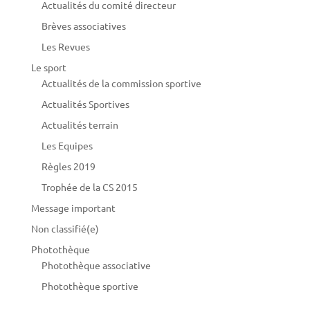
Actualités du comité directeur
Brèves associatives
Les Revues
Le sport
Actualités de la commission sportive
Actualités Sportives
Actualités terrain
Les Equipes
Règles 2019
Trophée de la CS 2015
Message important
Non classifié(e)
Photothèque
Photothèque associative
Photothèque sportive