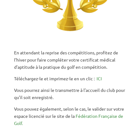
En attendant la reprise des compétitions, profitez de
l’hiver pour faire compléter votre certificat médical
d’aptitude à la pratique du golf en compétition.
Téléchargez-le et imprimez-le en un clic :
ICI
Vous pourrez ainsi le transmettre à l’accueil du club pour
qu’il soit enregistré.
Vous pouvez également, selon le cas, le valider sur votre
espace licencié sur le site de la
Fédération Française de
Golf.