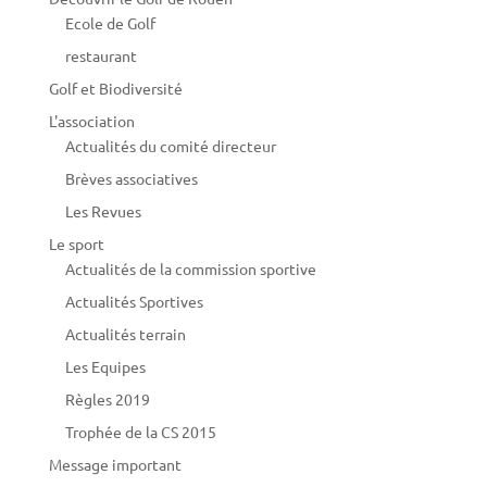
Ecole de Golf
restaurant
Golf et Biodiversité
L'association
Actualités du comité directeur
Brèves associatives
Les Revues
Le sport
Actualités de la commission sportive
Actualités Sportives
Actualités terrain
Les Equipes
Règles 2019
Trophée de la CS 2015
Message important