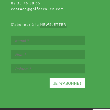
02 35 76 38 65
contact@golfderouen.com
S'abonner à la
NEWSLETTER