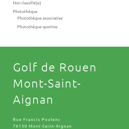
Non classifié(e)
Photothèque
Photothèque associative
Photothèque sportive
Golf de Rouen
Mont-Saint-
Aignan
Rue Francis Poulenc
76130 Mont-Saint-Aignan