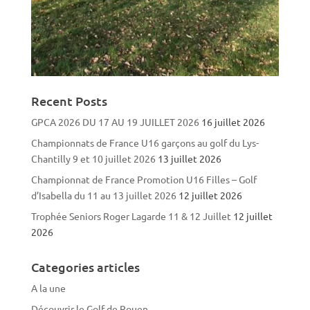
Recent Posts
GPCA 2026 DU 17 AU 19 JUILLET 2026
16 juillet 2026
Championnats de France U16 garçons au golf du Lys-
Chantilly 9 et 10 juillet 2026
13 juillet 2026
Championnat de France Promotion U16 Filles – Golf
d’Isabella du 11 au 13 juillet 2026
12 juillet 2026
Trophée Seniors Roger Lagarde 11 & 12 Juillet
12 juillet
2026
Categories articles
A la une
Découvrir le Golf de Rouen