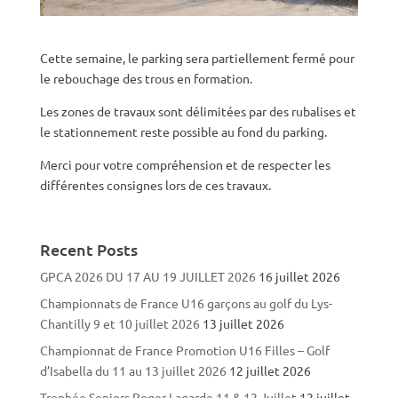
Cette semaine, le parking sera partiellement fermé pour
le rebouchage des trous en formation.
Les zones de travaux sont délimitées par des rubalises et
le stationnement reste possible au fond du parking.
Merci pour votre compréhension et de respecter les
différentes consignes lors de ces travaux.
Recent Posts
GPCA 2026 DU 17 AU 19 JUILLET 2026
16 juillet 2026
Championnats de France U16 garçons au golf du Lys-
Chantilly 9 et 10 juillet 2026
13 juillet 2026
Championnat de France Promotion U16 Filles – Golf
d’Isabella du 11 au 13 juillet 2026
12 juillet 2026
Trophée Seniors Roger Lagarde 11 & 12 Juillet
12 juillet