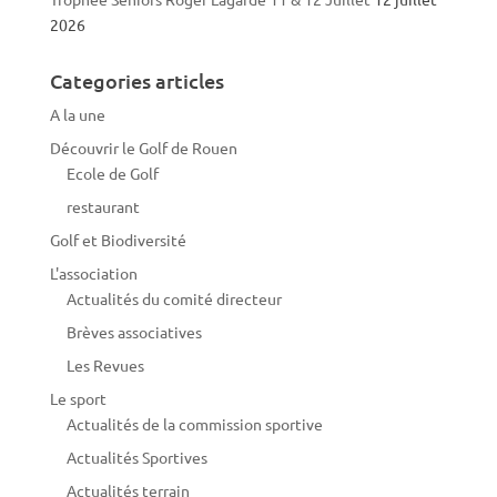
2026
Categories articles
A la une
Découvrir le Golf de Rouen
Ecole de Golf
restaurant
Golf et Biodiversité
L'association
Actualités du comité directeur
Brèves associatives
Les Revues
Le sport
Actualités de la commission sportive
Actualités Sportives
Actualités terrain