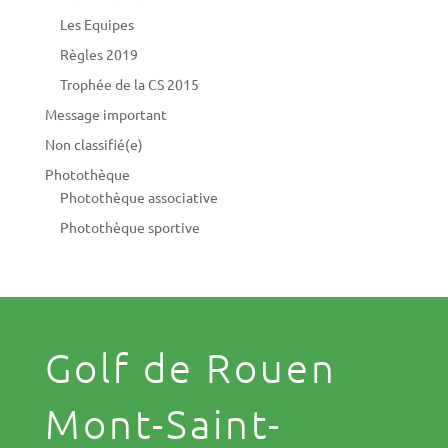
Les Equipes
Règles 2019
Trophée de la CS 2015
Message important
Non classifié(e)
Photothèque
Photothèque associative
Photothèque sportive
Golf de Rouen
Mont-Saint-