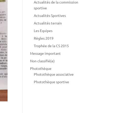
Actualités de la commission
sportive
Actualités Sportives
Actualités terrain
Les Equipes
Règles 2019
Trophée de la CS 2015
Message important
Non classifié(e)
Photothèque
Photothèque associative
Photothèque sportive