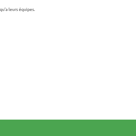
qu’a leurs équipes.