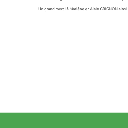
Un grand merci à Marlène et Alain GRIGNON ainsi 