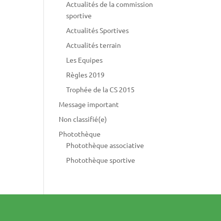
Actualités de la commission
sportive
Actualités Sportives
Actualités terrain
Les Equipes
Règles 2019
Trophée de la CS 2015
Message important
Non classifié(e)
Photothèque
Photothèque associative
Photothèque sportive