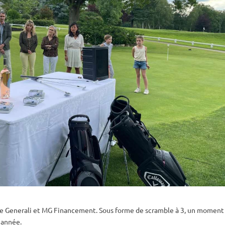
e Generali et MG Financement. Sous forme de scramble à 3, un moment 
 année.