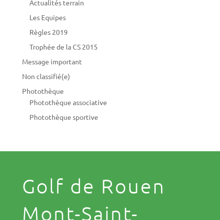
Actualités terrain
Les Equipes
Règles 2019
Trophée de la CS 2015
Message important
Non classifié(e)
Photothèque
Photothèque associative
Photothèque sportive
Golf de Rouen
Mont-Saint-