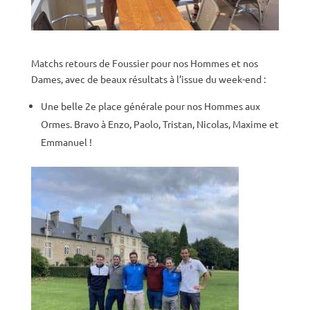
Matchs retours de Foussier pour nos Hommes et nos
Dames, avec de beaux résultats à l’issue du week-end :
Une belle 2e place générale pour nos Hommes aux
Ormes. Bravo à Enzo, Paolo, Tristan, Nicolas, Maxime et
Emmanuel !