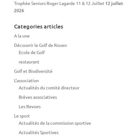
Trophée Seniors Roger Lagarde 11 & 12 Juillet
12 juillet
2026
Categories articles
A la une
Découvrir le Golf de Rouen
Ecole de Golf
restaurant
Golf et Biodiversité
L'association
Actualités du comité directeur
Brèves associatives
Les Revues
Le sport
Actualités de la commission sportive
Actualités Sportives