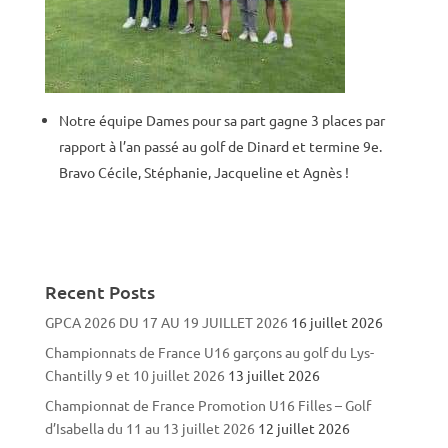
Notre équipe Dames pour sa part
gagne 3 places par
rapport à l’an passé
au golf de
Dinard et termine 9e.
Bravo Cécile, Stéphanie, Jacqueline et Agnès !
Recent Posts
GPCA 2026 DU 17 AU 19 JUILLET 2026
16 juillet 2026
Championnats de France U16 garçons au golf du Lys-
Chantilly 9 et 10 juillet 2026
13 juillet 2026
Championnat de France Promotion U16 Filles – Golf
d’Isabella du 11 au 13 juillet 2026
12 juillet 2026