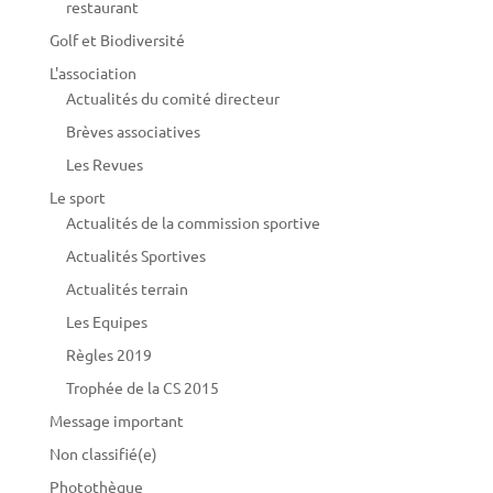
restaurant
Golf et Biodiversité
L'association
Actualités du comité directeur
Brèves associatives
Les Revues
Le sport
Actualités de la commission sportive
Actualités Sportives
Actualités terrain
Les Equipes
Règles 2019
Trophée de la CS 2015
Message important
Non classifié(e)
Photothèque