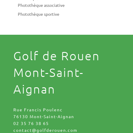
Photothèque associative
Photothèque sportive
Golf de Rouen
Mont-Saint-
Aignan
Rue Francis Poulenc
76130 Mont-Saint-Aignan
02 35 76 38 65
contact@golfderouen.com