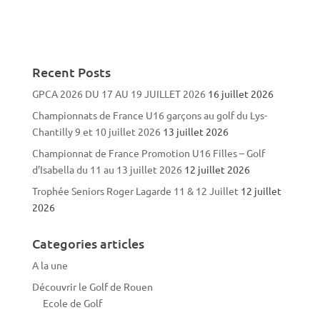
Recent Posts
GPCA 2026 DU 17 AU 19 JUILLET 2026
16 juillet 2026
Championnats de France U16 garçons au golf du Lys-
Chantilly 9 et 10 juillet 2026
13 juillet 2026
Championnat de France Promotion U16 Filles – Golf
d’Isabella du 11 au 13 juillet 2026
12 juillet 2026
Trophée Seniors Roger Lagarde 11 & 12 Juillet
12 juillet
2026
Categories articles
A la une
Découvrir le Golf de Rouen
Ecole de Golf