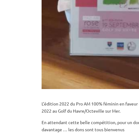
L’édition 2022 du Pro AM 100% féminin en faveur d
2022 au Golf du Havre/Octeville sur Mer.
En attendant cette belle compétition, pour un don
davantage … les dons sont tous bienvenus