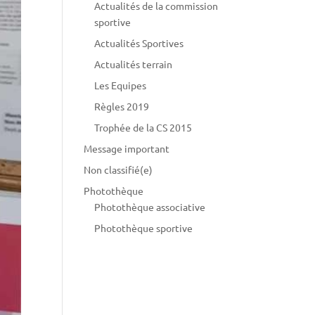
Actualités de la commission
sportive
Actualités Sportives
Actualités terrain
Les Equipes
Règles 2019
Trophée de la CS 2015
Message important
Non classifié(e)
Photothèque
Photothèque associative
Photothèque sportive