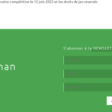
cette compétition le 12 juin 2022 et les droits de jeu reversés
S'abonner à la
NEWSLET
nan