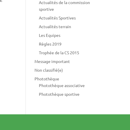
Actualités de la commission
sportive
Actualités Sportives
Actualités terrain
Les Equipes
Règles 2019
Trophée de la CS 2015
Message important
Non classifié(e)
Photothèque
Photothèque associative
Photothèque sportive