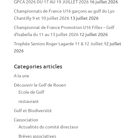
GPCA 2026 DU 17 AU 19 JUILLET 2026
16 juillet 2026
Championnats de France U16 garçons au golf du Lys-
Chantilly 9 et 10 juillet 2026
13 juillet 2026
Championnat de France Promotion U16 Filles – Golf
d’Isabella du 11 au 13 juillet 2026
12 juillet 2026
Trophée Seniors Roger Lagarde 11 & 12 Juillet
12 juillet
2026
Categories articles
A la une
Découvrir le Golf de Rouen
Ecole de Golf
restaurant
Golf et Biodiversité
L'association
Actualités du comité directeur
Brèves associatives