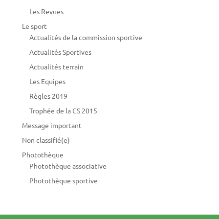
Les Revues
Le sport
Actualités de la commission sportive
Actualités Sportives
Actualités terrain
Les Equipes
Règles 2019
Trophée de la CS 2015
Message important
Non classifié(e)
Photothèque
Photothèque associative
Photothèque sportive