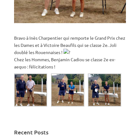
Bravo à Inès Charpentier qui remporte le Grand Prix chez
les Dames et à Victoire Beaufils qui se classe 2e. Joli
doublé les Rouennaises !
Chez les Hommes, Benjamin Cadiou se classe 2e ex-
aequo : félicitations !
Recent Posts