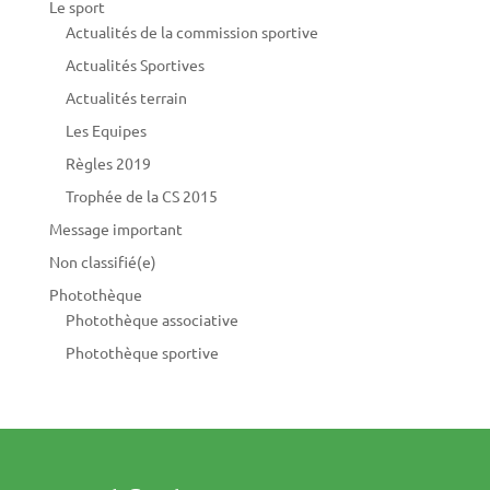
Le sport
Actualités de la commission sportive
Actualités Sportives
Actualités terrain
Les Equipes
Règles 2019
Trophée de la CS 2015
Message important
Non classifié(e)
Photothèque
Photothèque associative
Photothèque sportive