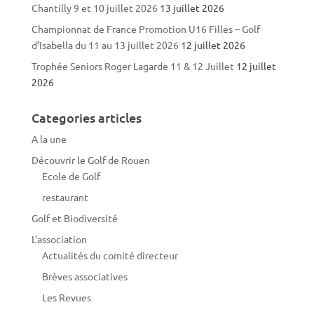
Chantilly 9 et 10 juillet 2026
13 juillet 2026
Championnat de France Promotion U16 Filles – Golf
d’Isabella du 11 au 13 juillet 2026
12 juillet 2026
Trophée Seniors Roger Lagarde 11 & 12 Juillet
12 juillet
2026
Categories articles
A la une
Découvrir le Golf de Rouen
Ecole de Golf
restaurant
Golf et Biodiversité
L'association
Actualités du comité directeur
Brèves associatives
Les Revues