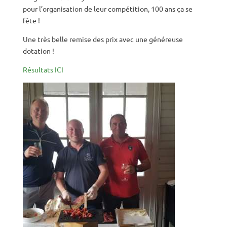
pour l’organisation de leur compétition, 100 ans ça se
fête !
Une très belle remise des prix avec une généreuse
dotation !
Résultats ICI