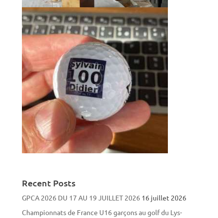
Recent Posts
GPCA 2026 DU 17 AU 19 JUILLET 2026
16 juillet 2026
Championnats de France U16 garçons au golf du Lys-