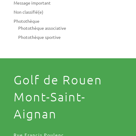
Message important
Non classifié(e)
Photothèque
Photothèque associative
Photothèque sportive
Golf de Rouen
Mont-Saint-
Aignan
Rue Francis Poulenc