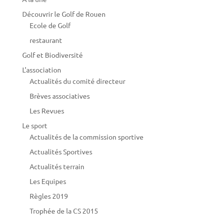
Découvrir le Golf de Rouen
Ecole de Golf
restaurant
Golf et Biodiversité
L'association
Actualités du comité directeur
Brèves associatives
Les Revues
Le sport
Actualités de la commission sportive
Actualités Sportives
Actualités terrain
Les Equipes
Règles 2019
Trophée de la CS 2015