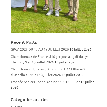
Recent Posts
GPCA 2026 DU 17 AU 19 JUILLET 2026
16 juillet 2026
Championnats de France U16 garçons au golf du Lys-
Chantilly 9 et 10 juillet 2026
13 juillet 2026
Championnat de France Promotion U16 Filles – Golf
d’Isabella du 11 au 13 juillet 2026
12 juillet 2026
Trophée Seniors Roger Lagarde 11 & 12 Juillet
12 juillet
2026
Categories articles
A la une