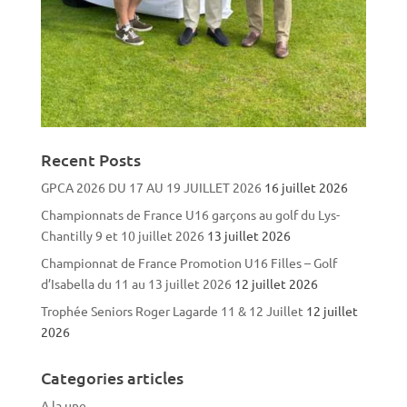
Recent Posts
GPCA 2026 DU 17 AU 19 JUILLET 2026
16 juillet 2026
Championnats de France U16 garçons au golf du Lys-
Chantilly 9 et 10 juillet 2026
13 juillet 2026
Championnat de France Promotion U16 Filles – Golf
d’Isabella du 11 au 13 juillet 2026
12 juillet 2026
Trophée Seniors Roger Lagarde 11 & 12 Juillet
12 juillet
2026
Categories articles
A la une