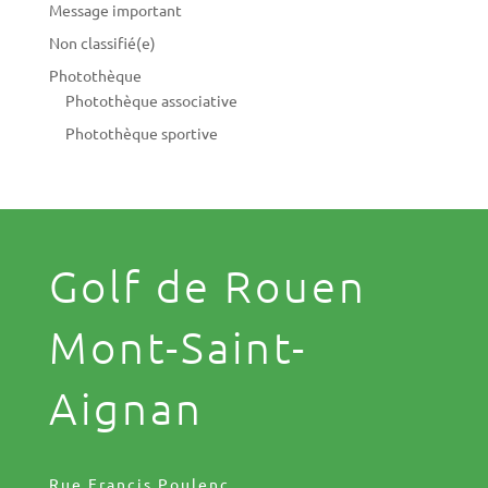
Message important
Non classifié(e)
Photothèque
Photothèque associative
Photothèque sportive
Golf de Rouen
Mont-Saint-
Aignan
Rue Francis Poulenc