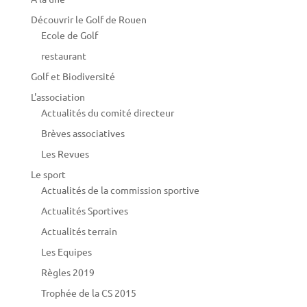
Découvrir le Golf de Rouen
Ecole de Golf
restaurant
Golf et Biodiversité
L'association
Actualités du comité directeur
Brèves associatives
Les Revues
Le sport
Actualités de la commission sportive
Actualités Sportives
Actualités terrain
Les Equipes
Règles 2019
Trophée de la CS 2015