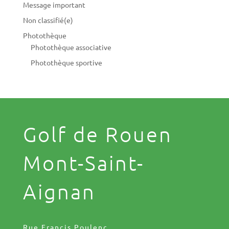
Message important
Non classifié(e)
Photothèque
Photothèque associative
Photothèque sportive
Golf de Rouen
Mont-Saint-
Aignan
Rue Francis Poulenc