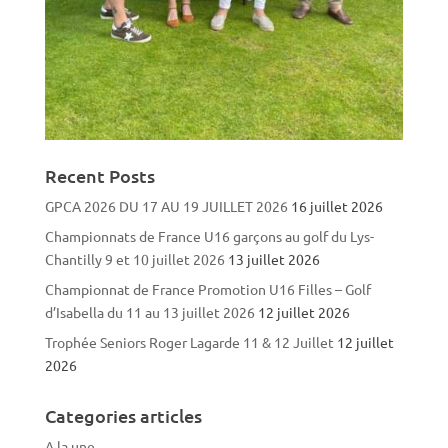
Recent Posts
GPCA 2026 DU 17 AU 19 JUILLET 2026
16 juillet 2026
Championnats de France U16 garçons au golf du Lys-
Chantilly 9 et 10 juillet 2026
13 juillet 2026
Championnat de France Promotion U16 Filles – Golf
d’Isabella du 11 au 13 juillet 2026
12 juillet 2026
Trophée Seniors Roger Lagarde 11 & 12 Juillet
12 juillet
2026
Categories articles
A la une