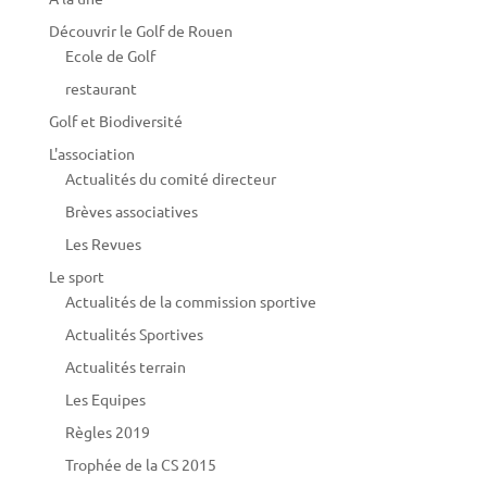
Découvrir le Golf de Rouen
Ecole de Golf
restaurant
Golf et Biodiversité
L'association
Actualités du comité directeur
Brèves associatives
Les Revues
Le sport
Actualités de la commission sportive
Actualités Sportives
Actualités terrain
Les Equipes
Règles 2019
Trophée de la CS 2015