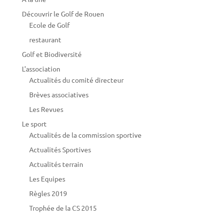
Découvrir le Golf de Rouen
Ecole de Golf
restaurant
Golf et Biodiversité
L'association
Actualités du comité directeur
Brèves associatives
Les Revues
Le sport
Actualités de la commission sportive
Actualités Sportives
Actualités terrain
Les Equipes
Règles 2019
Trophée de la CS 2015