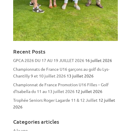
Recent Posts
GPCA 2026 DU 17 AU 19 JUILLET 2026
16 juillet 2026
Championnats de France U16 garçons au golf du Lys-
Chantilly 9 et 10 juillet 2026
13 juillet 2026
Championnat de France Promotion U16 Filles – Golf
d’Isabella du 11 au 13 juillet 2026
12 juillet 2026
Trophée Seniors Roger Lagarde 11 & 12 Juillet
12 juillet
2026
Categories articles
A la une