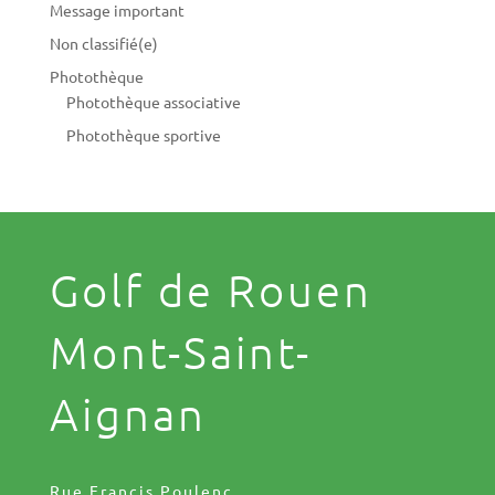
Message important
Non classifié(e)
Photothèque
Photothèque associative
Photothèque sportive
Golf de Rouen
Mont-Saint-
Aignan
Rue Francis Poulenc