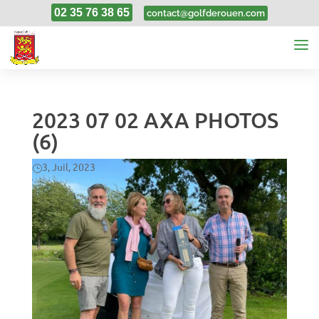
02 35 76 38 65
contact@golfderouen.com
2023 07 02 AXA PHOTOS
(6)
3, Juil, 2023