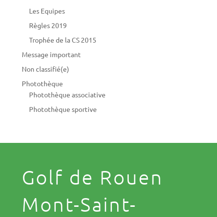
Les Equipes
Règles 2019
Trophée de la CS 2015
Message important
Non classifié(e)
Photothèque
Photothèque associative
Photothèque sportive
Golf de Rouen
Mont-Saint-