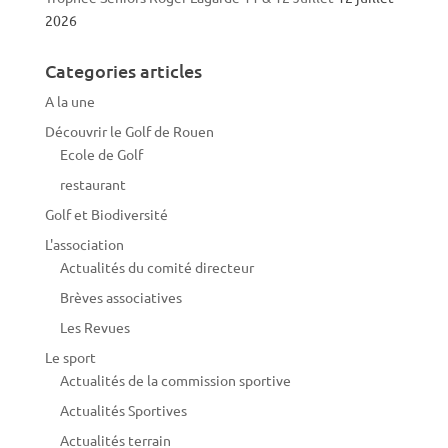
2026
Categories articles
A la une
Découvrir le Golf de Rouen
Ecole de Golf
restaurant
Golf et Biodiversité
L'association
Actualités du comité directeur
Brèves associatives
Les Revues
Le sport
Actualités de la commission sportive
Actualités Sportives
Actualités terrain