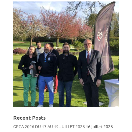
Recent Posts
GPCA 2026 DU 17 AU 19 JUILLET 2026
16 juillet 2026