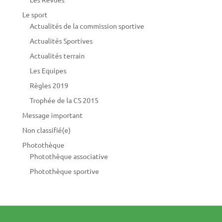
Le sport
Actualités de la commission sportive
Actualités Sportives
Actualités terrain
Les Equipes
Règles 2019
Trophée de la CS 2015
Message important
Non classifié(e)
Photothèque
Photothèque associative
Photothèque sportive