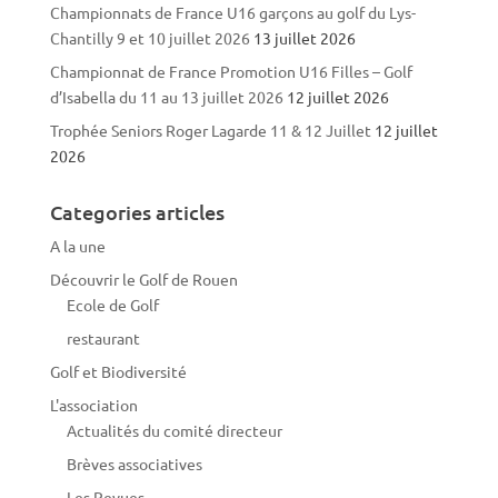
Championnats de France U16 garçons au golf du Lys-
Chantilly 9 et 10 juillet 2026
13 juillet 2026
Championnat de France Promotion U16 Filles – Golf
d’Isabella du 11 au 13 juillet 2026
12 juillet 2026
Trophée Seniors Roger Lagarde 11 & 12 Juillet
12 juillet
2026
Categories articles
A la une
Découvrir le Golf de Rouen
Ecole de Golf
restaurant
Golf et Biodiversité
L'association
Actualités du comité directeur
Brèves associatives
Les Revues