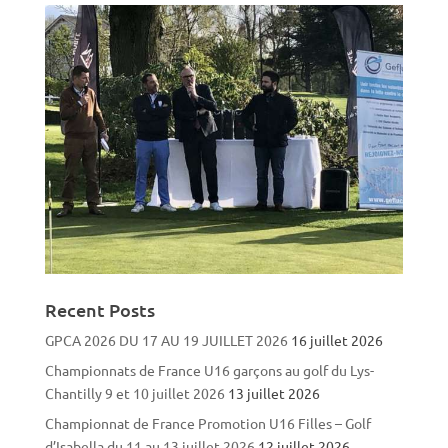
Recent Posts
GPCA 2026 DU 17 AU 19 JUILLET 2026
16 juillet 2026
Championnats de France U16 garçons au golf du Lys-
Chantilly 9 et 10 juillet 2026
13 juillet 2026
Championnat de France Promotion U16 Filles – Golf
d’Isabella du 11 au 13 juillet 2026
12 juillet 2026