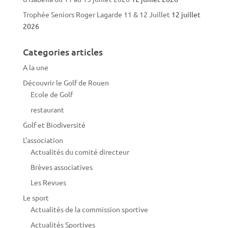
Trophée Seniors Roger Lagarde 11 & 12 Juillet
12 juillet
2026
Categories articles
A la une
Découvrir le Golf de Rouen
Ecole de Golf
restaurant
Golf et Biodiversité
L'association
Actualités du comité directeur
Brèves associatives
Les Revues
Le sport
Actualités de la commission sportive
Actualités Sportives