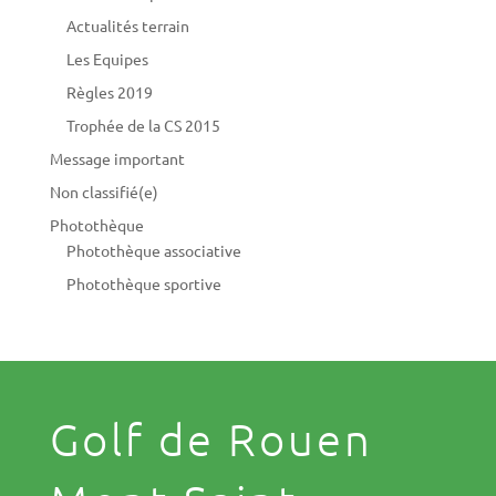
Actualités terrain
Les Equipes
Règles 2019
Trophée de la CS 2015
Message important
Non classifié(e)
Photothèque
Photothèque associative
Photothèque sportive
Golf de Rouen