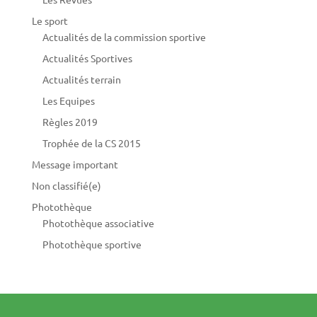
Le sport
Actualités de la commission sportive
Actualités Sportives
Actualités terrain
Les Equipes
Règles 2019
Trophée de la CS 2015
Message important
Non classifié(e)
Photothèque
Photothèque associative
Photothèque sportive