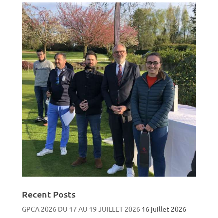
Recent Posts
GPCA 2026 DU 17 AU 19 JUILLET 2026
16 juillet 2026