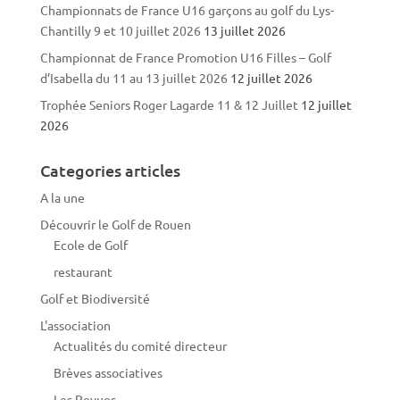
Championnats de France U16 garçons au golf du Lys-
Chantilly 9 et 10 juillet 2026
13 juillet 2026
Championnat de France Promotion U16 Filles – Golf
d’Isabella du 11 au 13 juillet 2026
12 juillet 2026
Trophée Seniors Roger Lagarde 11 & 12 Juillet
12 juillet
2026
Categories articles
A la une
Découvrir le Golf de Rouen
Ecole de Golf
restaurant
Golf et Biodiversité
L'association
Actualités du comité directeur
Brèves associatives
Les Revues