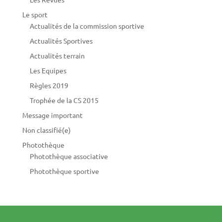
Le sport
Actualités de la commission sportive
Actualités Sportives
Actualités terrain
Les Equipes
Règles 2019
Trophée de la CS 2015
Message important
Non classifié(e)
Photothèque
Photothèque associative
Photothèque sportive