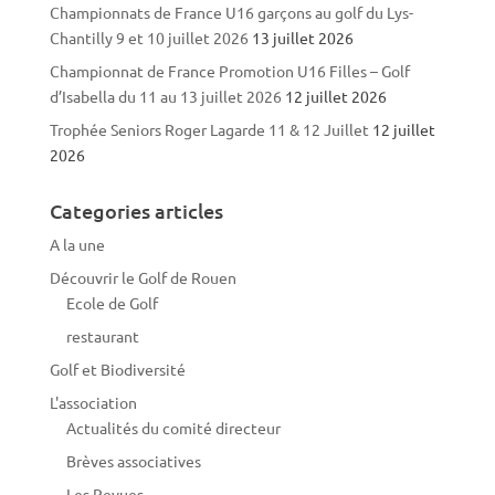
Championnats de France U16 garçons au golf du Lys-
Chantilly 9 et 10 juillet 2026
13 juillet 2026
Championnat de France Promotion U16 Filles – Golf
d’Isabella du 11 au 13 juillet 2026
12 juillet 2026
Trophée Seniors Roger Lagarde 11 & 12 Juillet
12 juillet
2026
Categories articles
A la une
Découvrir le Golf de Rouen
Ecole de Golf
restaurant
Golf et Biodiversité
L'association
Actualités du comité directeur
Brèves associatives
Les Revues