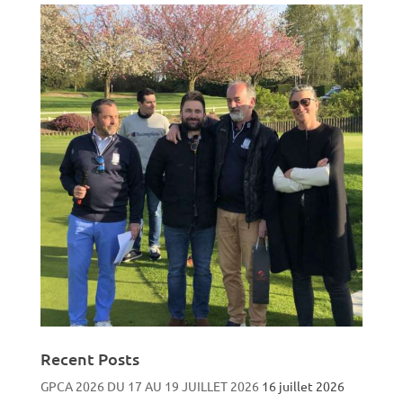
Recent Posts
GPCA 2026 DU 17 AU 19 JUILLET 2026
16 juillet 2026