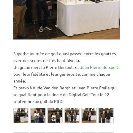
Superbe journée de golf quasi passée entre les gouttes,
avec des scores de très haut niveau.
Un grand merci à Pierre Bersoult et
Jean Pierre Bersoult
pour leur fidélité et leur générosité, comme chaque
année.
Et bravo à Aude Van den Bergh et Jean-Pierre Emile qui
se qualifient pour la finale du Digital Golf Tour le 22
septembre au golf du PIGC