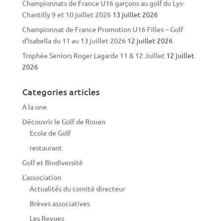
Championnats de France U16 garçons au golf du Lys-
Chantilly 9 et 10 juillet 2026
13 juillet 2026
Championnat de France Promotion U16 Filles – Golf
d’Isabella du 11 au 13 juillet 2026
12 juillet 2026
Trophée Seniors Roger Lagarde 11 & 12 Juillet
12 juillet
2026
Categories articles
A la une
Découvrir le Golf de Rouen
Ecole de Golf
restaurant
Golf et Biodiversité
L'association
Actualités du comité directeur
Brèves associatives
Les Revues