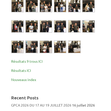
Résultats 9 trous ICI
Résultats ICI
Nouveaux index
Recent Posts
GPCA 2026 DU 17 AU 19 JUILLET 2026
16 juillet 2026