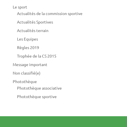
Le sport
Actualités de la commission sportive
Actualités Sportives
Actualités terrain
Les Equipes
Règles 2019
Trophée de la CS 2015
Message important
Non classifié(e)
Photothèque
Photothèque associative
Photothèque sportive