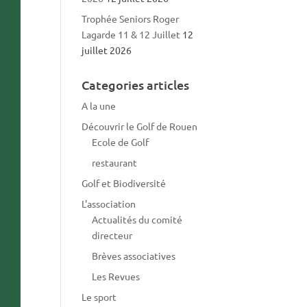
Trophée Seniors Roger
Lagarde 11 & 12 Juillet
12
juillet 2026
Categories articles
A la une
Découvrir le Golf de Rouen
Ecole de Golf
restaurant
Golf et Biodiversité
L'association
Actualités du comité
directeur
Brèves associatives
Les Revues
Le sport