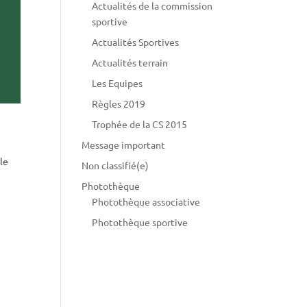
Actualités de la commission
sportive
Actualités Sportives
Actualités terrain
Les Equipes
Règles 2019
Trophée de la CS 2015
Message important
le
Non classifié(e)
Photothèque
Photothèque associative
Photothèque sportive