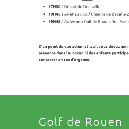
17H30
à Départ de Deauville
18H45
à Arrêt au « Golf Champs de Bataille
19H45
à Arrivé au « Golf de Rouen, Rue Fra
D’un point de vue administratif, vous devez me 
présente dans l’autocar. Si des enfants partici
contacter en cas d’urgence.
Golf de Rouen