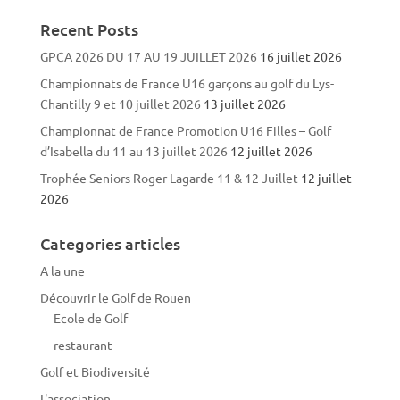
Recent Posts
GPCA 2026 DU 17 AU 19 JUILLET 2026
16 juillet 2026
Championnats de France U16 garçons au golf du Lys-
Chantilly 9 et 10 juillet 2026
13 juillet 2026
Championnat de France Promotion U16 Filles – Golf
d’Isabella du 11 au 13 juillet 2026
12 juillet 2026
Trophée Seniors Roger Lagarde 11 & 12 Juillet
12 juillet
2026
Categories articles
A la une
Découvrir le Golf de Rouen
Ecole de Golf
restaurant
Golf et Biodiversité
L'association