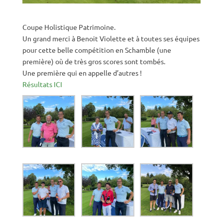
Coupe Holistique Patrimoine.
Un grand merci à Benoit Violette et à toutes ses équipes
pour cette belle compétition en Schamble (une
première) où de très gros scores sont tombés.
Une première qui en appelle d’autres !
Résultats ICI