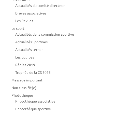
Actualités du comité directeur
Brèves associatives
Les Revues
Le sport
Actualités de la commission sportive
Actualités Sportives
Actualités terrain
Les Equipes
Règles 2019
Trophée de la CS 2015
Message important
Non classifié(e)
Photothèque
Photothèque associative
Photothèque sportive