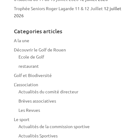
Trophée Seniors Roger Lagarde 11 & 12 Juillet
12 juillet
2026
Categories articles
A la une
Découvrir le Golf de Rouen
Ecole de Golf
restaurant
Golf et Biodiversité
L'association
Actualités du comité directeur
Brèves associatives
Les Revues
Le sport
Actualités de la commission sportive
Actualités Sportives