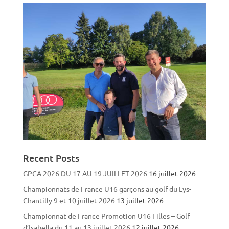
Recent Posts
GPCA 2026 DU 17 AU 19 JUILLET 2026
16 juillet 2026
Championnats de France U16 garçons au golf du Lys-
Chantilly 9 et 10 juillet 2026
13 juillet 2026
Championnat de France Promotion U16 Filles – Golf
d’Isabella du 11 au 13 juillet 2026
12 juillet 2026