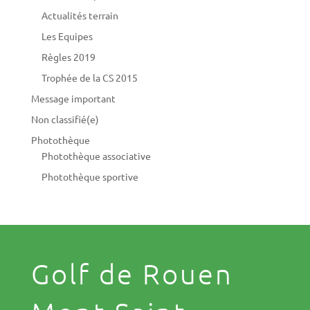
Actualités terrain
Les Equipes
Règles 2019
Trophée de la CS 2015
Message important
Non classifié(e)
Photothèque
Photothèque associative
Photothèque sportive
Golf de Rouen